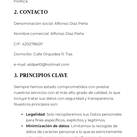
Política.
2. CONTACTO
Denominación social: Alfonso Diaz Peña
Nombre comercial: Alfonso Diaz Peña
CIF: 42027862P
Domicilio: Calle Orquidea 11, Tias
e-mail: aldipe10@hotmail.com
3. PRINCIPIOS CLAVE
Siempre hemos estado comprometidos con prestar
nuestros servicios con el más alto grado de calidad, lo que
incluye tratar sus datos con seguridad y transparencia.
Nuestros principios son:
Legalidad
: Solo recopilaremos sus Datos personales
para fines específicos, explícitos y legítimos.
Minimización de datos
: Limitamos la recogida de
datos de carácter personal a lo que es estrictamente