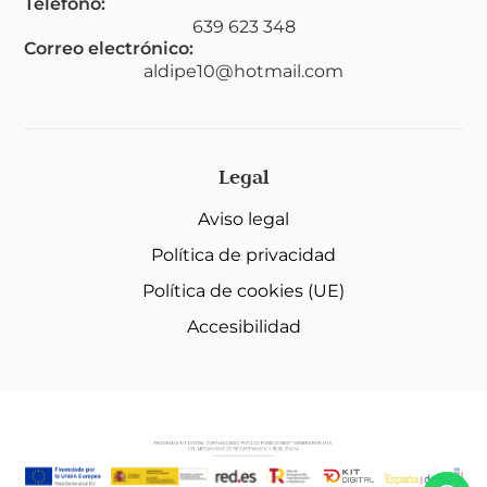
Teléfono:
639 623 348
Correo electrónico:
aldipe10@hotmail.com
Legal
Aviso legal
Política de privacidad
Política de cookies (UE)
Accesibilidad