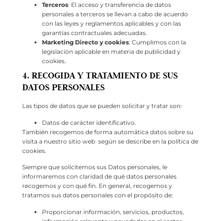
Terceros
: El acceso y transferencia de datos
personales a terceros se llevan a cabo de acuerdo
con las leyes y reglamentos aplicables y con las
garantías contractuales adecuadas.
Marketing Directo y cookies
: Cumplimos con la
legislación aplicable en materia de publicidad y
cookies.
4. RECOGIDA Y TRATAMIENTO DE SUS
DATOS PERSONALES
Las tipos de datos que se pueden solicitar y tratar son:
Datos de carácter identificativo.
También recogemos de forma automática datos sobre su
visita a nuestro sitio web según se describe en la política de
cookies.
Siempre que solicitemos sus Datos personales, le
informaremos con claridad de qué datos personales
recogemos y con qué fin. En general, recogemos y
tratamos sus datos personales con el propósito de:
Proporcionar información, servicios, productos,