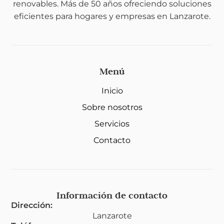
renovables. Más de 50 años ofreciendo soluciones
eficientes para hogares y empresas en Lanzarote.
Menú
Inicio
Sobre nosotros
Servicios
Contacto
Información de contacto
Dirección:
Lanzarote