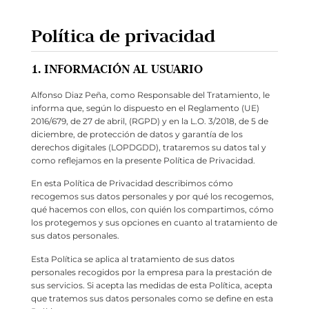
Política de privacidad
1. INFORMACIÓN AL USUARIO
Alfonso Diaz Peña, como Responsable del Tratamiento, le
informa que, según lo dispuesto en el Reglamento (UE)
2016/679, de 27 de abril, (RGPD) y en la L.O. 3/2018, de 5 de
diciembre, de protección de datos y garantía de los
derechos digitales (LOPDGDD), trataremos su datos tal y
como reflejamos en la presente Política de Privacidad.
En esta Política de Privacidad describimos cómo
recogemos sus datos personales y por qué los recogemos,
qué hacemos con ellos, con quién los compartimos, cómo
los protegemos y sus opciones en cuanto al tratamiento de
sus datos personales.
Esta Política se aplica al tratamiento de sus datos
personales recogidos por la empresa para la prestación de
sus servicios. Si acepta las medidas de esta Política, acepta
que tratemos sus datos personales como se define en esta