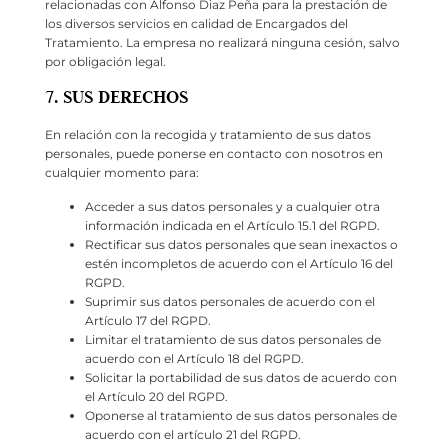
relacionadas con Alfonso Diaz Peña para la prestación de
los diversos servicios en calidad de Encargados del
Tratamiento. La empresa no realizará ninguna cesión, salvo
por obligación legal.
7. SUS DERECHOS
En relación con la recogida y tratamiento de sus datos
personales, puede ponerse en contacto con nosotros en
cualquier momento para:
Acceder a sus datos personales y a cualquier otra
información indicada en el Artículo 15.1 del RGPD.
Rectificar sus datos personales que sean inexactos o
estén incompletos de acuerdo con el Artículo 16 del
RGPD.
Suprimir sus datos personales de acuerdo con el
Artículo 17 del RGPD.
Limitar el tratamiento de sus datos personales de
acuerdo con el Artículo 18 del RGPD.
Solicitar la portabilidad de sus datos de acuerdo con
el Artículo 20 del RGPD.
Oponerse al tratamiento de sus datos personales de
acuerdo con el artículo 21 del RGPD.