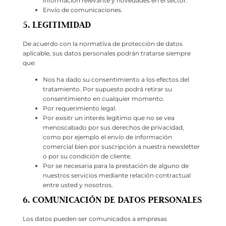
información relevante y novedades en el sector.
Envío de comunicaciones.
5. LEGITIMIDAD
De acuerdo con la normativa de protección de datos
aplicable, sus datos personales podrán tratarse siempre
que:
Nos ha dado su consentimiento a los efectos del
tratamiento. Por supuesto podrá retirar su
consentimiento en cualquier momento.
Por requerimiento legal.
Por exisitr un interés legítimo que no se vea
menoscabado por sus derechos de privacidad,
como por ejemplo el envío de información
comercial bien por suscripción a nuestra newsletter
o por su condición de cliente.
Por se necesaria para la prestación de alguno de
nuestros servicios mediante relación contractual
entre usted y nosotros.
6. COMUNICACIÓN DE DATOS PERSONALES
Los datos pueden ser comunicados a empresas